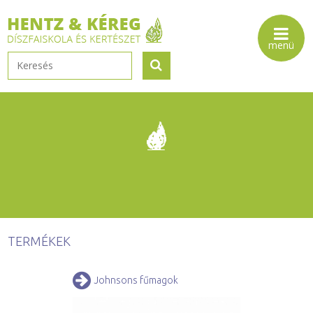
TERMÉKEK
Johnsons fűmagok